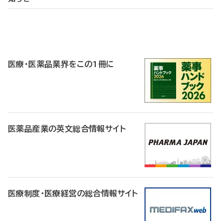
P
R
医療・医薬品業界をこの1冊に
医薬品産業の英文総合情報サイト
医療制度・医療経営の総合情報サイト