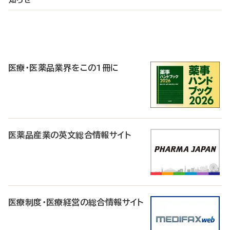
P
R
医療・医薬品業界をこの1冊に
医薬品産業の英文総合情報サイト
医療制度・医療経営の総合情報サイト