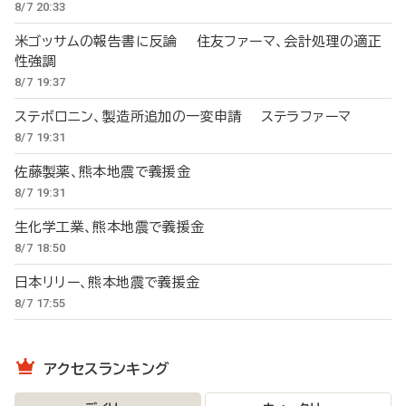
8/7 20:33
米ゴッサムの報告書に反論 住友ファーマ、会計処理の適正
性強調
8/7 19:37
ステボロニン、製造所追加の一変申請 ステラファーマ
8/7 19:31
佐藤製薬、熊本地震で義援金
8/7 19:31
生化学工業、熊本地震で義援金
8/7 18:50
日本リリー、熊本地震で義援金
8/7 17:55
アクセスランキング