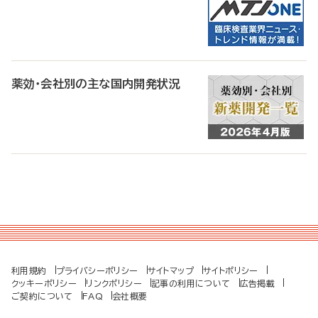
薬効・会社別の主な国内開発状況
利用規約
プライバシーポリシー
サイトマップ
サイトポリシー
クッキーポリシー
リンクポリシー
記事の利用について
広告掲載
ご契約について
FAQ
会社概要