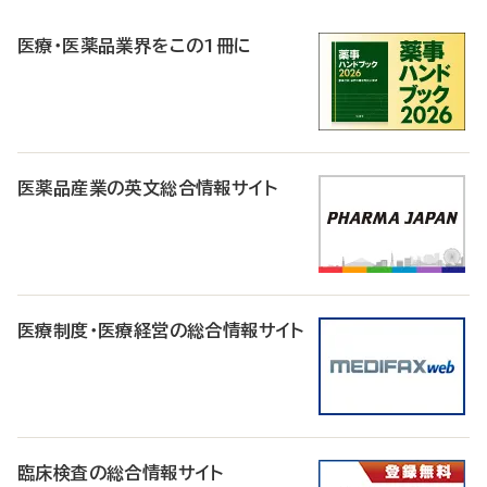
R
医療・医薬品業界をこの1冊に
医薬品産業の英文総合情報サイト
医療制度・医療経営の総合情報サイト
臨床検査の総合情報サイト