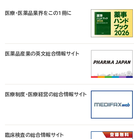
R
医療・医薬品業界をこの1冊に
医薬品産業の英文総合情報サイト
医療制度・医療経営の総合情報サイト
臨床検査の総合情報サイト