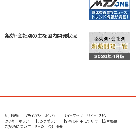
薬効・会社別の主な国内開発状況
利用規約
プライバシーポリシー
サイトマップ
サイトポリシー
クッキーポリシー
リンクポリシー
記事の利用について
広告掲載
ご契約について
FAQ
会社概要