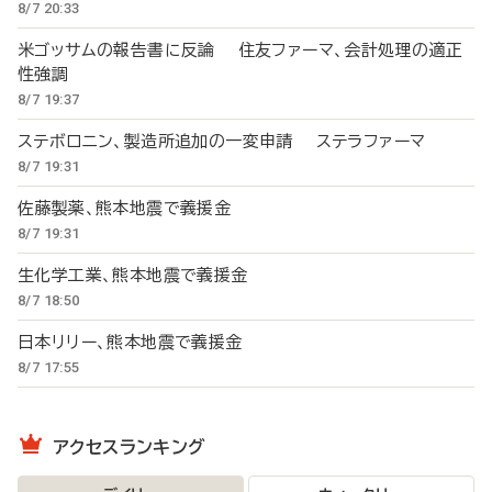
8/7 20:33
米ゴッサムの報告書に反論 住友ファーマ、会計処理の適正
性強調
8/7 19:37
ステボロニン、製造所追加の一変申請 ステラファーマ
8/7 19:31
佐藤製薬、熊本地震で義援金
8/7 19:31
生化学工業、熊本地震で義援金
8/7 18:50
日本リリー、熊本地震で義援金
8/7 17:55
アクセスランキング