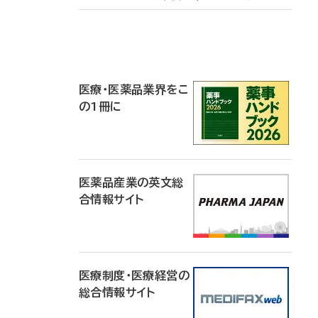
P
R
医療・医薬品業界をこ
の1冊に
医薬品産業の英文総
合情報サイト
医療制度・医療経営の
総合情報サイト