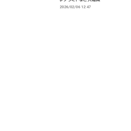
2026/02/06 12:47