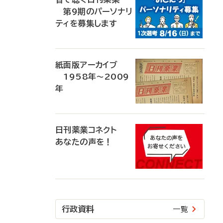
第9期のパーソナリ
ティを募集します
紙面版アーカイブ
1958年～2009
年
日刊薬業コネクト
あなたの声を！
行政資料
一覧