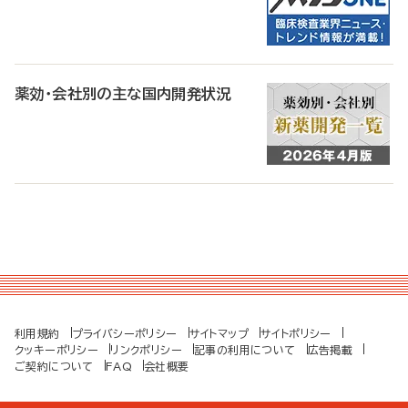
薬効・会社別の主な国内開発状況
利用規約
プライバシーポリシー
サイトマップ
サイトポリシー
クッキーポリシー
リンクポリシー
記事の利用について
広告掲載
ご契約について
FAQ
会社概要