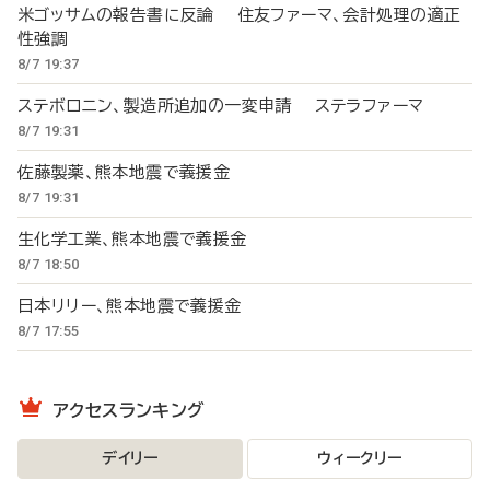
米ゴッサムの報告書に反論 住友ファーマ、会計処理の適正
性強調
8/7 19:37
ステボロニン、製造所追加の一変申請 ステラファーマ
8/7 19:31
佐藤製薬、熊本地震で義援金
8/7 19:31
生化学工業、熊本地震で義援金
8/7 18:50
日本リリー、熊本地震で義援金
8/7 17:55
アクセスランキング
デイリー
ウィークリー