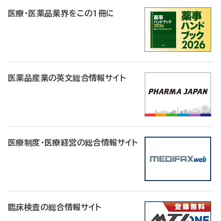
医療・医薬品業界をこの1冊に
医薬品産業の英文総合情報サイト
医療制度・医療経営の総合情報サイト
臨床検査の総合情報サイト