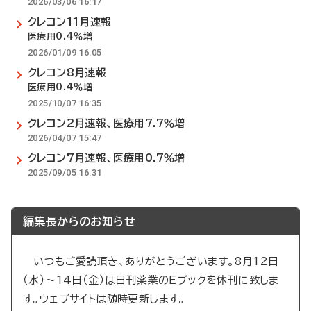
2026/03/06 16:17
クレコン11月速報
医療用0.4％増
2026/01/09 16:05
クレコン8月速報
医療用0.4％増
2025/10/07 16:35
クレコン2月速報、医療用7.7％増
2026/04/07 15:47
クレコン7月速報、医療用0.7％増
2025/09/05 16:31
編集長からのお知らせ
いつもご愛読頂き、ありがとうございます。8月12日
（水）～14日（金）は日刊薬業のEブックを休刊に致しま
す。ウェブサイトは随時更新します。