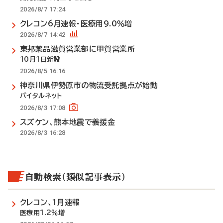
2026/8/7 17:24
クレコン6月速報・医療用9.0％増
2026/8/7 14:42
東邦薬品滋賀営業部に甲賀営業所
10月1日新設
2026/8/5 16:16
神奈川県伊勢原市の物流受託拠点が始動
バイタルネット
2026/8/3 17:08
スズケン、熊本地震で義援金
2026/8/3 16:28
自動検索（類似記事表示）
クレコン、1月速報
医療用1.2％増