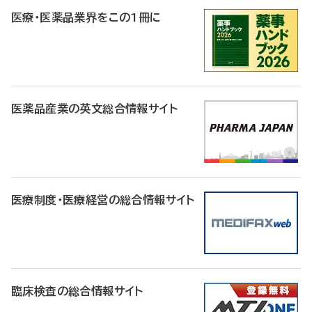
医療・医薬品業界をこの1冊に
医薬品産業の英文総合情報サイト
医療制度・医療経営の総合情報サイト
臨床検査の総合情報サイト