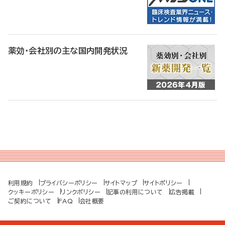
薬効・会社別の主な国内開発状況
利用規約
プライバシーポリシー
サイトマップ
サイトポリシー
クッキーポリシー
リンクポリシー
記事の利用について
広告掲載
ご契約について
FAQ
会社概要