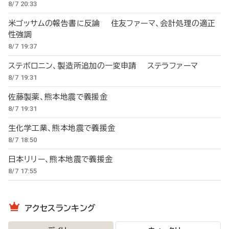
8/7 20:33
米ゴッサムの報告書に反論 住友ファーマ、会計処理の適正
性強調
8/7 19:37
ステボロニン、製造所追加の一変申請 ステラファーマ
8/7 19:31
佐藤製薬、熊本地震で義援金
8/7 19:31
生化学工業、熊本地震で義援金
8/7 18:50
日本リリー、熊本地震で義援金
8/7 17:55
アクセスランキング