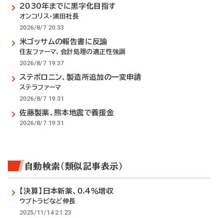
2030年までに黒字化目指す
オンコリス・浦田社長
2026/8/7 20:33
米ゴッサムの報告書に反論
住友ファーマ、会計処理の適正性強調
2026/8/7 19:37
ステボロニン、製造所追加の一変申請
ステラファーマ
2026/8/7 19:31
佐藤製薬、熊本地震で義援金
2026/8/7 19:31
自動検索（類似記事表示）
【決算】日本新薬、0.4％増収
ウプトラビなど伸長
2025/11/14 21:23