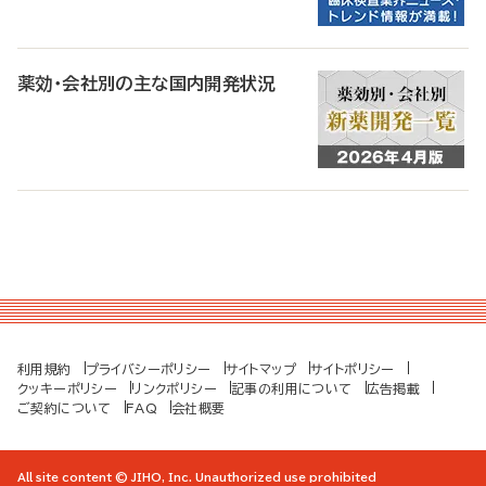
薬効・会社別の主な国内開発状況
利用規約
プライバシーポリシー
サイトマップ
サイトポリシー
クッキーポリシー
リンクポリシー
記事の利用について
広告掲載
ご契約について
FAQ
会社概要
All site content © JIHO, Inc. Unauthorized use prohibited