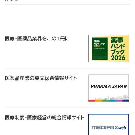
P
R
医療・医薬品業界をこの1冊に
医薬品産業の英文総合情報サイト
医療制度・医療経営の総合情報サイト