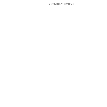
2026/06/18 20:28