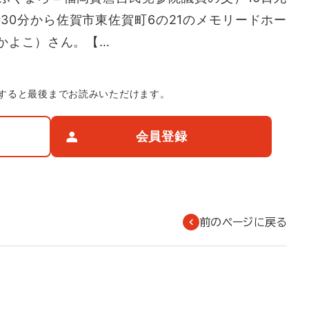
時30分から佐賀市東佐賀町6の21のメモリードホー
かよこ）さん。【…
すると最後までお読みいただけます。
会員登録
前のページに戻る