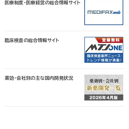
医療制度・医療経営の総合情報サイト
臨床検査の総合情報サイト
薬効・会社別の主な国内開発状況