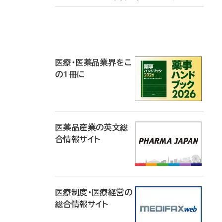
P
R
医療・医薬品業界をこ
の1冊に
医薬品産業の英文総
合情報サイト
医療制度・医療経営の
総合情報サイト