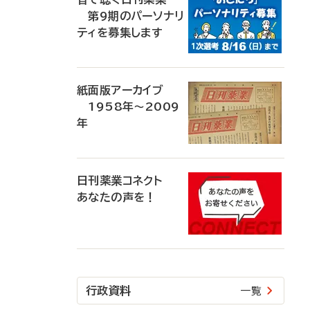
第9期のパーソナリ
ティを募集します
紙面版アーカイブ
1958年～2009
年
日刊薬業コネクト
あなたの声を！
行政資料
一覧