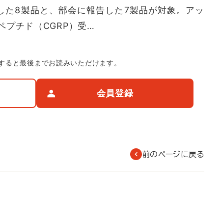
した8製品と、部会に報告した7製品が対象。アッ
プチド（CGRP）受…
すると最後までお読みいただけます。
会員登録
前のページに戻る