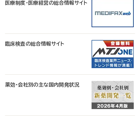
医療制度・医療経営の総合情報サイト
臨床検査の総合情報サイト
薬効・会社別の主な国内開発状況