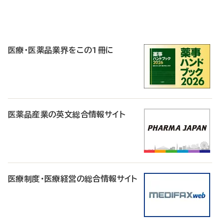
P
R
医療・医薬品業界をこの1冊に
医薬品産業の英文総合情報サイト
医療制度・医療経営の総合情報サイト