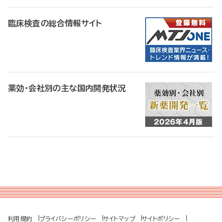
臨床検査の総合情報サイト
薬効・会社別の主な国内開発状況
利用規約
プライバシーポリシー
サイトマップ
サイトポリシー