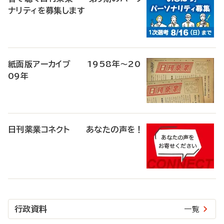
ナリティを募集します
紙面版アーカイブ 1958年～20
09年
日刊薬業コネクト あなたの声を！
行政資料
一覧