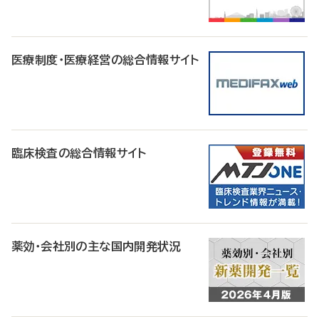
医療制度・医療経営の総合情報サイト
臨床検査の総合情報サイト
薬効・会社別の主な国内開発状況