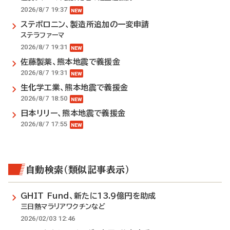
2026/8/7 19:37
ステボロニン、製造所追加の一変申請
ステラファーマ
2026/8/7 19:31
佐藤製薬、熊本地震で義援金
2026/8/7 19:31
生化学工業、熊本地震で義援金
2026/8/7 18:50
日本リリー、熊本地震で義援金
2026/8/7 17:55
自動検索（類似記事表示）
GHIT Fund、新たに13.9億円を助成
三日熱マラリアワクチンなど
2026/02/03 12:46