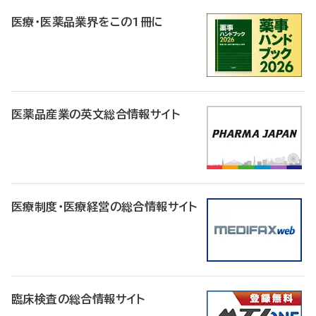
R
医療・医薬品業界をこの1冊に
医薬品産業の英文総合情報サイト
医療制度・医療経営の総合情報サイト
臨床検査の総合情報サイト