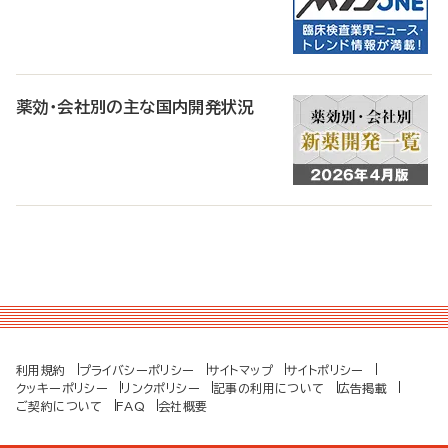
薬効・会社別の主な国内開発状況
利用規約
プライバシーポリシー
サイトマップ
サイトポリシー
クッキーポリシー
リンクポリシー
記事の利用について
広告掲載
ご契約について
FAQ
会社概要