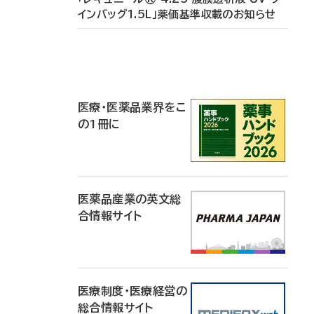
インバッグ1.5L」薬価基準収載のお知らせ
P
R
医療・医薬品業界をこ
の1冊に
医薬品産業の英文総
合情報サイト
医療制度・医療経営の
総合情報サイト