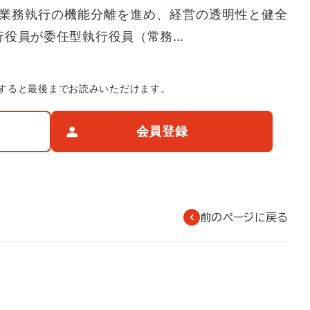
業務執行の機能分離を進め、経営の透明性と健全
行役員が委任型執行役員（常務…
すると最後までお読みいただけます。
会員登録
前のページに戻る