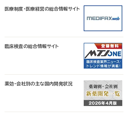
医療制度・医療経営の総合情報サイト
臨床検査の総合情報サイト
薬効・会社別の主な国内開発状況