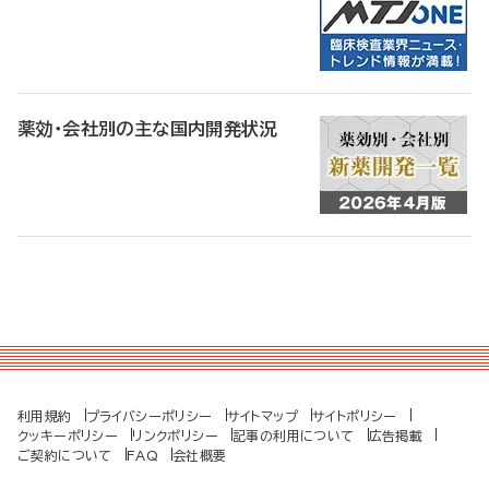
薬効・会社別の主な国内開発状況
利用規約
プライバシーポリシー
サイトマップ
サイトポリシー
クッキーポリシー
リンクポリシー
記事の利用について
広告掲載
ご契約について
FAQ
会社概要