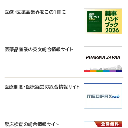
R
医療・医薬品業界をこの1冊に
医薬品産業の英文総合情報サイト
医療制度・医療経営の総合情報サイト
臨床検査の総合情報サイト