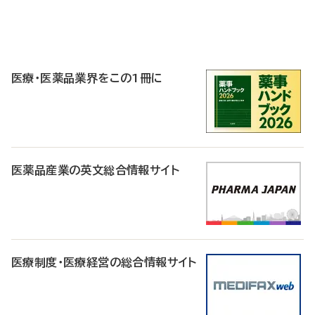
P
R
医療・医薬品業界をこの1冊に
医薬品産業の英文総合情報サイト
医療制度・医療経営の総合情報サイト