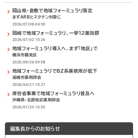
岡山県・倉敷で地域フォーミュラリ策定
まずARBとスタチン対象に
2026/07/08 04:30
岡崎で地域フォーミュラリ、一挙12薬効群
2026/07/02 10:26
地域フォーミュラリ導入へ、まず「地区」で
横浜市鶴見区
2025/09/26 09:58
地域フォーミュラリでBZ系薬使用が低下
高槻市薬剤師会
2026/04/21 10:21
厚労省事業で地域フォーミュラリ普及へ
沖縄県・北部地区薬剤師会
2026/01/20 10:50
編集長からのお知らせ