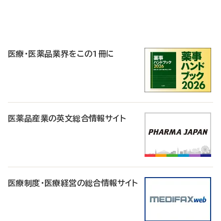
P
R
医療・医薬品業界をこの1冊に
医薬品産業の英文総合情報サイト
医療制度・医療経営の総合情報サイト