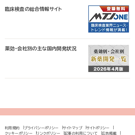
臨床検査の総合情報サイト
薬効・会社別の主な国内開発状況
利用規約
プライバシーポリシー
サイトマップ
サイトポリシー
クッキーポリシー
リンクポリシー
記事の利用について
広告掲載