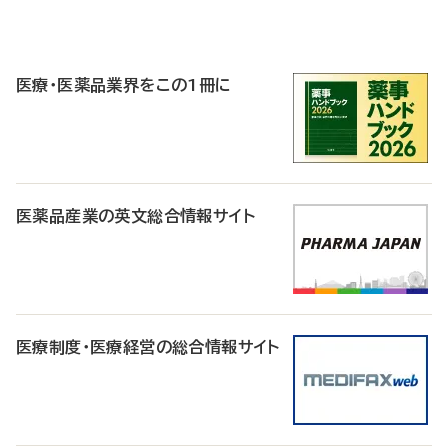
P
R
医療・医薬品業界をこの1冊に
医薬品産業の英文総合情報サイト
医療制度・医療経営の総合情報サイト