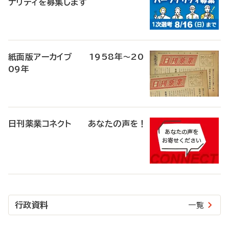
ナリティを募集します
紙面版アーカイブ 1958年～20
09年
日刊薬業コネクト あなたの声を！
行政資料
一覧