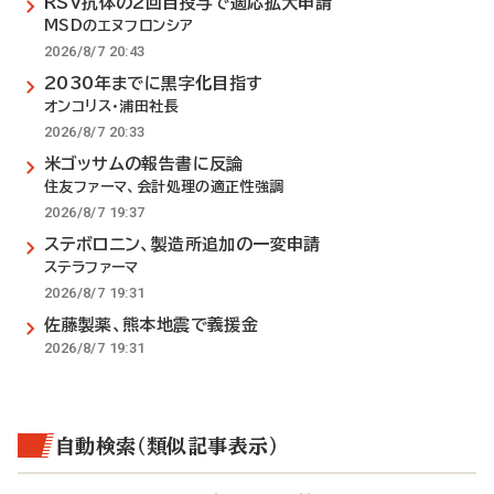
RSV抗体の2回目投与で適応拡大申請
MSDのエヌフロンシア
2026/8/7 20:43
2030年までに黒字化目指す
オンコリス・浦田社長
2026/8/7 20:33
米ゴッサムの報告書に反論
住友ファーマ、会計処理の適正性強調
2026/8/7 19:37
ステボロニン、製造所追加の一変申請
ステラファーマ
2026/8/7 19:31
佐藤製薬、熊本地震で義援金
2026/8/7 19:31
自動検索（類似記事表示）