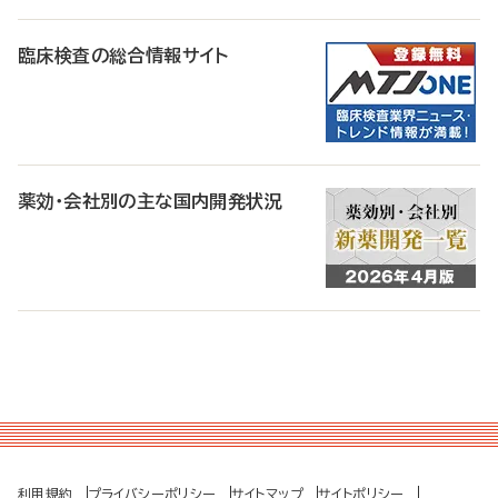
臨床検査の総合情報サイト
薬効・会社別の主な国内開発状況
利用規約
プライバシーポリシー
サイトマップ
サイトポリシー