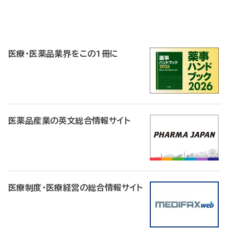
P
R
医療・医薬品業界をこの1冊に
医薬品産業の英文総合情報サイト
医療制度・医療経営の総合情報サイト