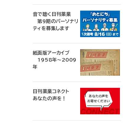
音で聴く日刊薬業
第9期のパーソナリ
ティを募集します
紙面版アーカイブ
1958年～2009
年
日刊薬業コネクト
あなたの声を！