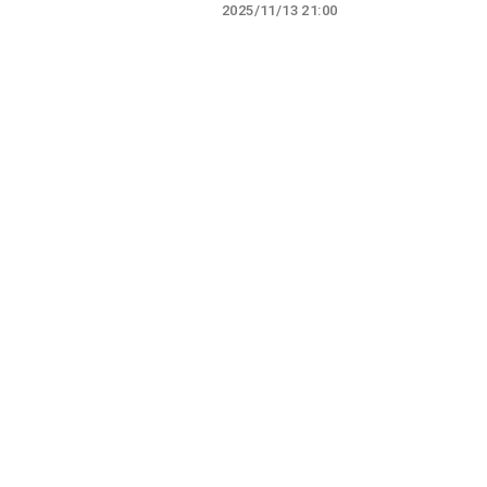
2025/11/13 21:00