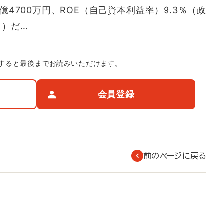
億4700万円、ROE（自己資本利益率）9.3％（政
％）だ…
すると最後までお読みいただけます。
会員登録
前のページに戻る