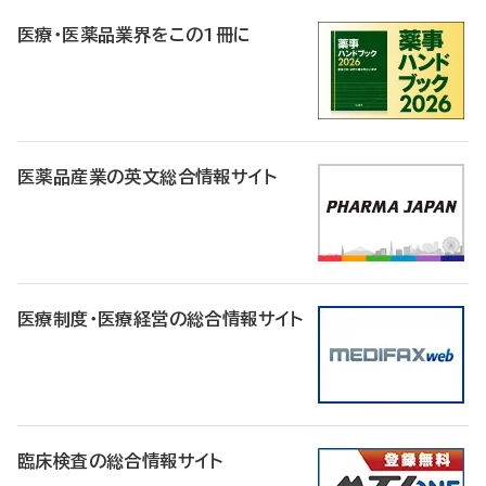
R
医療・医薬品業界をこの1冊に
医薬品産業の英文総合情報サイト
医療制度・医療経営の総合情報サイト
臨床検査の総合情報サイト