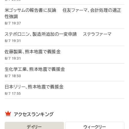
米ゴッサムの報告書に反論 住友ファーマ、会計処理の適正
性強調
8/7 19:37
ステボロニン、製造所追加の一変申請 ステラファーマ
8/7 19:31
佐藤製薬、熊本地震で義援金
8/7 19:31
生化学工業、熊本地震で義援金
8/7 18:50
日本リリー、熊本地震で義援金
8/7 17:55
アクセスランキング
デイリー
ウィークリー