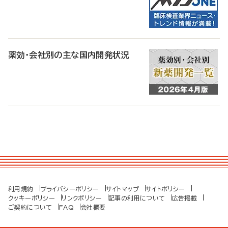
薬効・会社別の主な国内開発状況
利用規約
プライバシーポリシー
サイトマップ
サイトポリシー
クッキーポリシー
リンクポリシー
記事の利用について
広告掲載
ご契約について
FAQ
会社概要