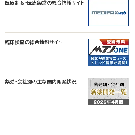
医療制度・医療経営の総合情報サイト
臨床検査の総合情報サイト
薬効・会社別の主な国内開発状況