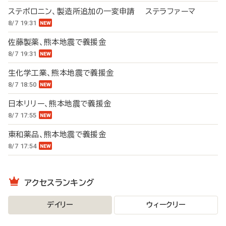
ステボロニン、製造所追加の一変申請 ステラファーマ
8/7 19:31
佐藤製薬、熊本地震で義援金
8/7 19:31
生化学工業、熊本地震で義援金
8/7 18:50
日本リリー、熊本地震で義援金
8/7 17:55
東和薬品、熊本地震で義援金
8/7 17:54
アクセスランキング
デイリー
ウィークリー