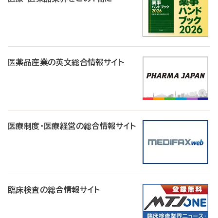
医薬品産業の英文総合情報サイト
医療制度・医療経営の総合情報サイト
臨床検査の総合情報サイト