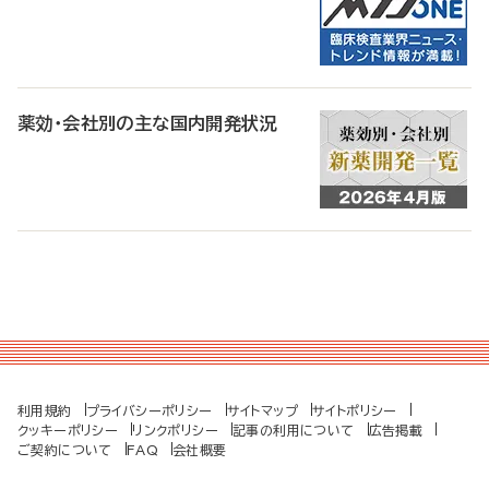
薬効・会社別の主な国内開発状況
利用規約
プライバシーポリシー
サイトマップ
サイトポリシー
クッキーポリシー
リンクポリシー
記事の利用について
広告掲載
ご契約について
FAQ
会社概要