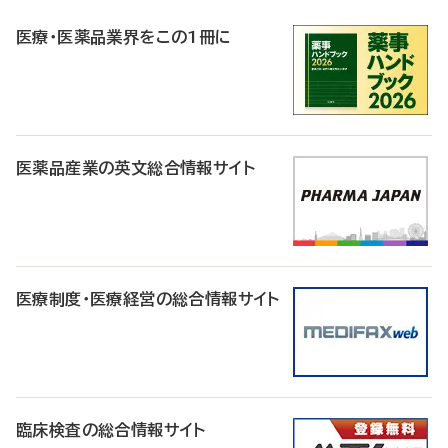
R
医療・医薬品業界をこの1冊に
医薬品産業の英文総合情報サイト
医療制度・医療経営の総合情報サイト
臨床検査の総合情報サイト