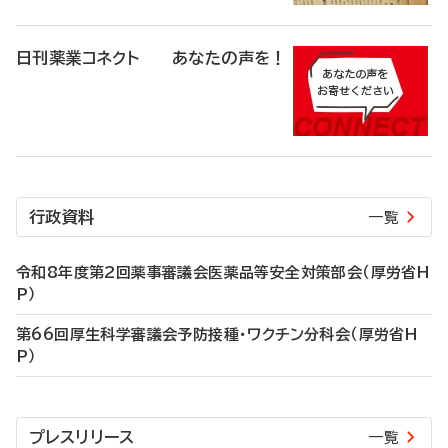
日刊薬業コネクト あなたの声を！
行政資料
一覧
令和8年度第2回薬事審議会医薬品等安全対策部会（厚労省H
P）
第66回厚生科学審議会予防接種・ワクチン分科会（厚労省H
P）
プレスリリース
一覧