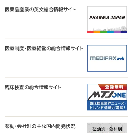
医薬品産業の英文総合情報サイト
医療制度・医療経営の総合情報サイト
臨床検査の総合情報サイト
薬効・会社別の主な国内開発状況