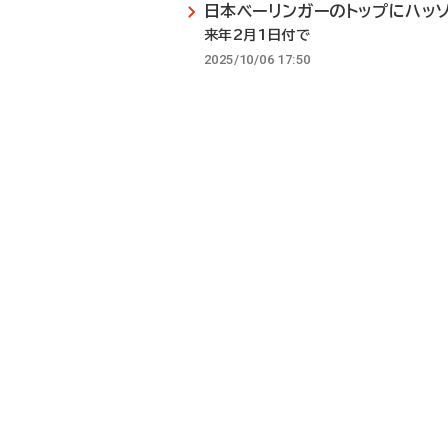
日本ベーリンガーのトップにハッ
来年2月1日付で
2025/10/06 17:50