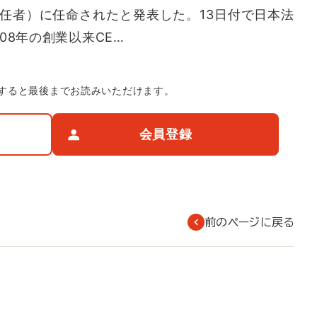
責任者）に任命されたと発表した。13日付で日本法
08年の創業以来CE…
すると最後までお読みいただけます。
会員登録
前のページに戻る