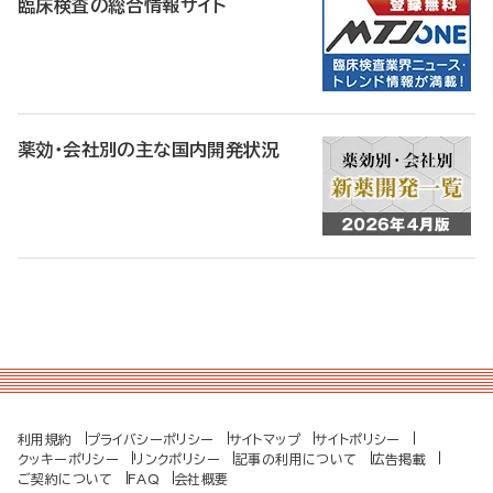
臨床検査の総合情報サイト
薬効・会社別の主な国内開発状況
利用規約
プライバシーポリシー
サイトマップ
サイトポリシー
クッキーポリシー
リンクポリシー
記事の利用について
広告掲載
ご契約について
FAQ
会社概要