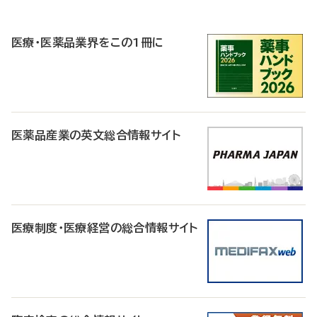
P
R
医療・医薬品業界をこの1冊に
医薬品産業の英文総合情報サイト
医療制度・医療経営の総合情報サイト