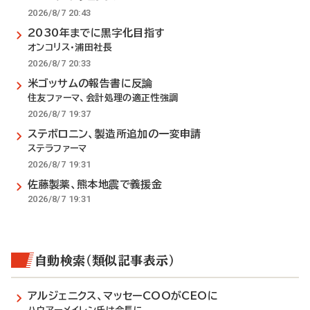
2026/8/7 20:43
2030年までに黒字化目指す
オンコリス・浦田社長
2026/8/7 20:33
米ゴッサムの報告書に反論
住友ファーマ、会計処理の適正性強調
2026/8/7 19:37
ステボロニン、製造所追加の一変申請
ステラファーマ
2026/8/7 19:31
佐藤製薬、熊本地震で義援金
2026/8/7 19:31
自動検索（類似記事表示）
アルジェニクス、マッセーCOOがCEOに