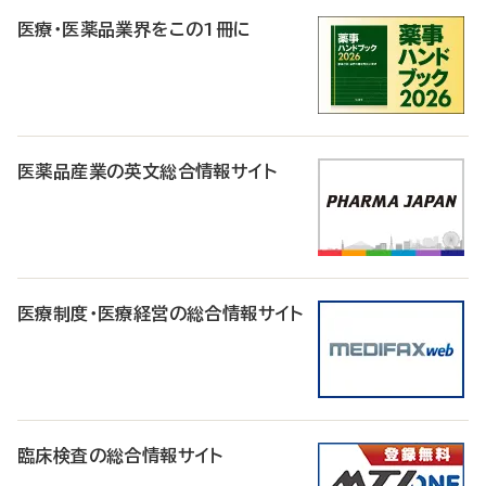
医療・医薬品業界をこの1冊に
医薬品産業の英文総合情報サイト
医療制度・医療経営の総合情報サイト
臨床検査の総合情報サイト