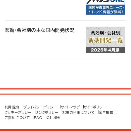
薬効・会社別の主な国内開発状況
利用規約
プライバシーポリシー
サイトマップ
サイトポリシー
クッキーポリシー
リンクポリシー
記事の利用について
広告掲載
ご契約について
FAQ
会社概要