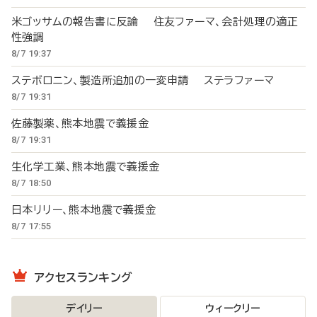
米ゴッサムの報告書に反論 住友ファーマ、会計処理の適正
性強調
8/7 19:37
ステボロニン、製造所追加の一変申請 ステラファーマ
8/7 19:31
佐藤製薬、熊本地震で義援金
8/7 19:31
生化学工業、熊本地震で義援金
8/7 18:50
日本リリー、熊本地震で義援金
8/7 17:55
アクセスランキング
デイリー
ウィークリー