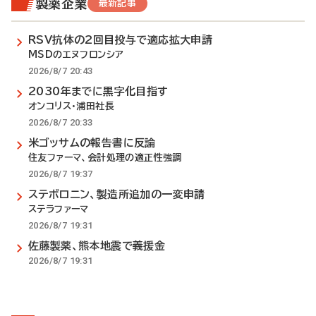
製薬企業
最新記事
RSV抗体の2回目投与で適応拡大申請
MSDのエヌフロンシア
2026/8/7 20:43
2030年までに黒字化目指す
オンコリス・浦田社長
2026/8/7 20:33
米ゴッサムの報告書に反論
住友ファーマ、会計処理の適正性強調
2026/8/7 19:37
ステボロニン、製造所追加の一変申請
ステラファーマ
2026/8/7 19:31
佐藤製薬、熊本地震で義援金
2026/8/7 19:31