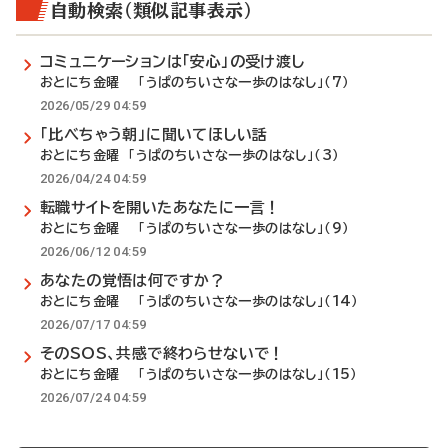
自動検索（類似記事表示）
コミュニケーションは「安心」の受け渡し
おとにち金曜 「うぱのちいさな一歩のはなし」（7）
2026/05/29 04:59
「比べちゃう朝」に聞いてほしい話
おとにち金曜 「うぱのちいさな一歩のはなし」（3）
2026/04/24 04:59
転職サイトを開いたあなたに一言！
おとにち金曜 「うぱのちいさな一歩のはなし」（9）
2026/06/12 04:59
あなたの覚悟は何ですか？
おとにち金曜 「うぱのちいさな一歩のはなし」（14）
2026/07/17 04:59
そのSOS、共感で終わらせないで！
おとにち金曜 「うぱのちいさな一歩のはなし」（15）
2026/07/24 04:59