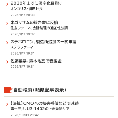
2030年までに黒字化目指す
オンコリス・浦田社長
2026/8/7 20:33
米ゴッサムの報告書に反論
住友ファーマ、会計処理の適正性強調
2026/8/7 19:37
ステボロニン、製造所追加の一変申請
ステラファーマ
2026/8/7 19:31
佐藤製薬、熊本地震で義援金
2026/8/7 19:31
自動検索（類似記事表示）
【決算】CMOへの損失補償などで減益
第一三共、U3-1402の上市先送りで
2025/10/31 21:42