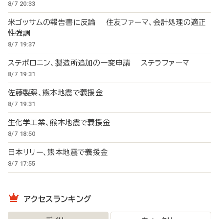
8/7 20:33
米ゴッサムの報告書に反論 住友ファーマ、会計処理の適正
性強調
8/7 19:37
ステボロニン、製造所追加の一変申請 ステラファーマ
8/7 19:31
佐藤製薬、熊本地震で義援金
8/7 19:31
生化学工業、熊本地震で義援金
8/7 18:50
日本リリー、熊本地震で義援金
8/7 17:55
アクセスランキング