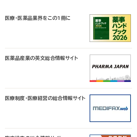
P
R
医療・医薬品業界をこの1冊に
医薬品産業の英文総合情報サイト
医療制度・医療経営の総合情報サイト