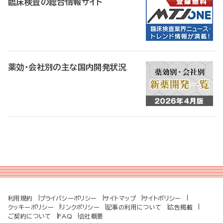
臨床検査の総合情報サイト
薬効・会社別の主な国内開発状況
利用規約
プライバシーポリシー
サイトマップ
サイトポリシー
クッキーポリシー
リンクポリシー
記事の利用について
広告掲載
ご契約について
FAQ
会社概要