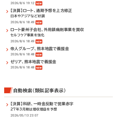
2026/8/6 19:12
【決算】ロート、通期予想を上方修正
日本やアジアなど好調
2026/8/6 18:49
ロート豪州子会社、外用鎮痛剤事業を買収
セルフケア事業を強化
2026/8/6 18:49
帝人グループ、熊本地震で義援金
2026/8/6 18:48
ゼリア、熊本地震で義援金
2026/8/6 18:48
自動検索（類似記事表示）
【決算】科研、一時金反動で営業赤字
27年3月期は増収増益を予想
2026/05/13 23:07