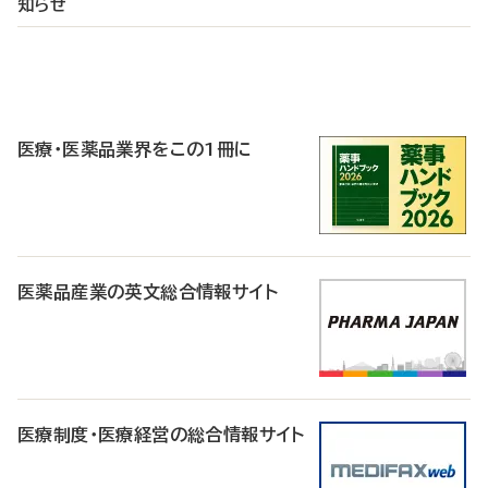
知らせ
P
R
医療・医薬品業界をこの1冊に
医薬品産業の英文総合情報サイト
医療制度・医療経営の総合情報サイト