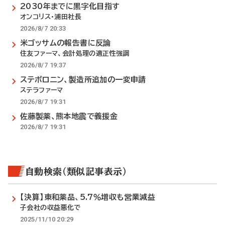
2030年までに黒字化目指す
オンコリス・浦田社長
2026/8/7 20:33
米ゴッサムの報告書に反論
住友ファーマ、会計処理の適正性強調
2026/8/7 19:37
ステボロニン、製造所追加の一変申請
ステラファーマ
2026/8/7 19:31
佐藤製薬、熊本地震で義援金
2026/8/7 19:31
自動検索（類似記事表示）
【決算】東和薬品、5.7％増収も営業減益
子会社の収益悪化で
2025/11/10 20:29