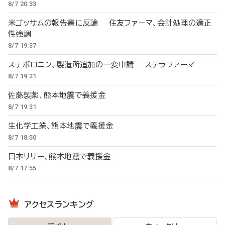
8/7 20:33
米ゴッサムの報告書に反論 住友ファーマ、会計処理の適正
性強調
8/7 19:37
ステボロニン、製造所追加の一変申請 ステラファーマ
8/7 19:31
佐藤製薬、熊本地震で義援金
8/7 19:31
生化学工業、熊本地震で義援金
8/7 18:50
日本リリー、熊本地震で義援金
8/7 17:55
アクセスランキング