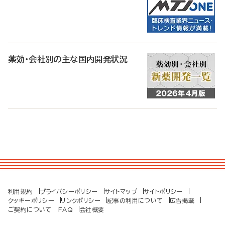
薬効・会社別の主な国内開発状況
利用規約
プライバシーポリシー
サイトマップ
サイトポリシー
クッキーポリシー
リンクポリシー
記事の利用について
広告掲載
ご契約について
FAQ
会社概要