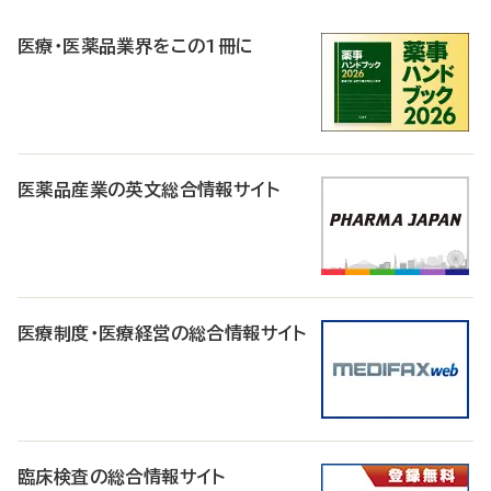
R
医療・医薬品業界をこの1冊に
医薬品産業の英文総合情報サイト
医療制度・医療経営の総合情報サイト
臨床検査の総合情報サイト