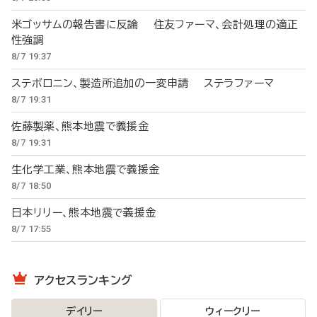
米ゴッサムの報告書に反論 住友ファーマ、会計処理の適正
性強調
8/7 19:37
ステボロニン、製造所追加の一変申請 ステラファーマ
8/7 19:31
佐藤製薬、熊本地震で義援金
8/7 19:31
生化学工業、熊本地震で義援金
8/7 18:50
日本リリー、熊本地震で義援金
8/7 17:55
アクセスランキング
デイリー
ウィークリー