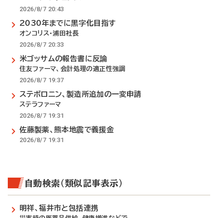
2026/8/7 20:43
2030年までに黒字化目指す
オンコリス・浦田社長
2026/8/7 20:33
米ゴッサムの報告書に反論
住友ファーマ、会計処理の適正性強調
2026/8/7 19:37
ステボロニン、製造所追加の一変申請
ステラファーマ
2026/8/7 19:31
佐藤製薬、熊本地震で義援金
2026/8/7 19:31
自動検索（類似記事表示）
明祥、福井市と包括連携