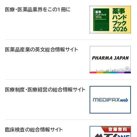
R
医療・医薬品業界をこの1冊に
医薬品産業の英文総合情報サイト
医療制度・医療経営の総合情報サイト
臨床検査の総合情報サイト