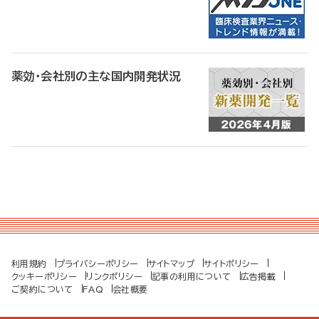
薬効・会社別の主な国内開発状況
利用規約
プライバシーポリシー
サイトマップ
サイトポリシー
クッキーポリシー
リンクポリシー
記事の利用について
広告掲載
ご契約について
FAQ
会社概要