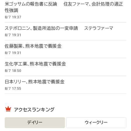
米ゴッサムの報告書に反論 住友ファーマ、会計処理の適正
性強調
8/7 19:37
ステボロニン、製造所追加の一変申請 ステラファーマ
8/7 19:31
佐藤製薬、熊本地震で義援金
8/7 19:31
生化学工業、熊本地震で義援金
8/7 18:50
日本リリー、熊本地震で義援金
8/7 17:55
アクセスランキング
デイリー
ウィークリー