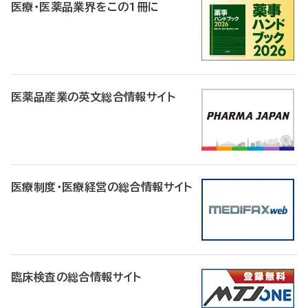
医療・医薬品業界をこの1冊に
医薬品産業の英文総合情報サイト
医療制度・医療経営の総合情報サイト
臨床検査の総合情報サイト