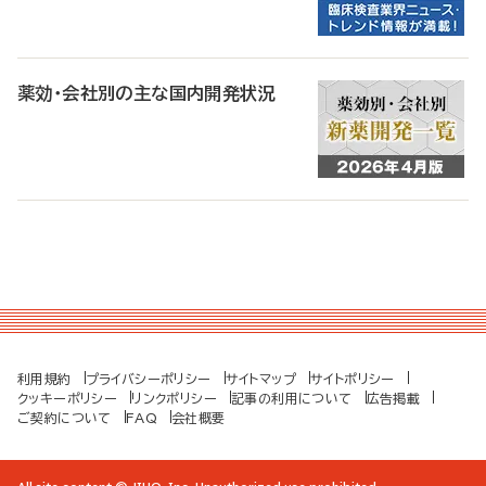
薬効・会社別の主な国内開発状況
利用規約
プライバシーポリシー
サイトマップ
サイトポリシー
クッキーポリシー
リンクポリシー
記事の利用について
広告掲載
ご契約について
FAQ
会社概要