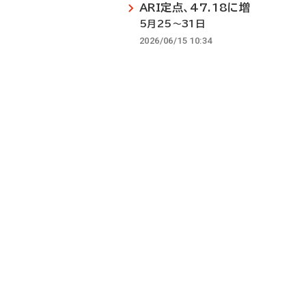
ARI定点、47.18に増
5月25～31日
2026/06/15 10:34