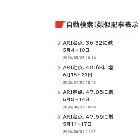
自動検索（類似記事表示
ARI定点、36.32に減
5月4～10日
2026/05/25 10:14
ARI定点、48.68に増
6月15～21日
2026/07/06 10:48
ARI定点、47.05に増
6月8～14日
2026/06/29 10:44
ARI定点、47.59に増
5月11～17日
2026/06/01 11:03