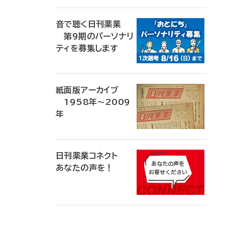
音で聴く日刊薬業
第9期のパーソナリ
ティを募集します
紙面版アーカイブ
1958年～2009
年
日刊薬業コネクト
あなたの声を！