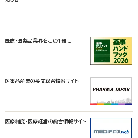
P
R
医療・医薬品業界をこの1冊に
医薬品産業の英文総合情報サイト
医療制度・医療経営の総合情報サイト