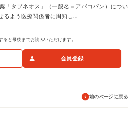
薬「タブネオス」（一般名＝アバコパン）につい
せるよう医療関係者に周知し…
すると最後までお読みいただけます。
会員登録
前のページに戻る