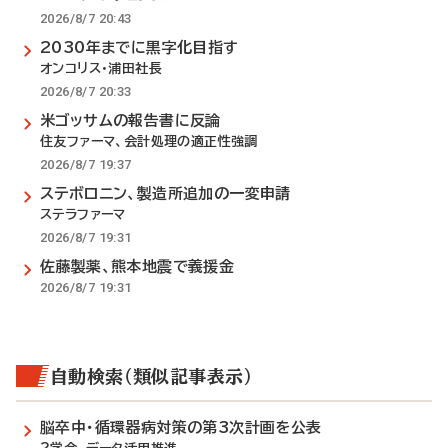
2026/8/7 20:43
2030年までに黒字化目指す
オンコリス・浦田社長
2026/8/7 20:33
米ゴッサムの報告書に反論
住友ファーマ、会計処理の適正性強調
2026/8/7 19:37
ステボロニン、製造所追加の一変申請
ステラファーマ
2026/8/7 19:31
佐藤製薬、熊本地震で義援金
2026/8/7 19:31
自動検索（類似記事表示）
脳卒中・循環器病対策の第3次計画を公表