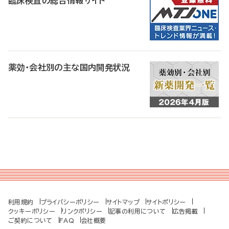
臨床検査の総合情報サイト
薬効・会社別の主な国内開発状況
利用規約
プライバシーポリシー
サイトマップ
サイトポリシー
クッキーポリシー
リンクポリシー
記事の利用について
広告掲載
ご契約について
FAQ
会社概要