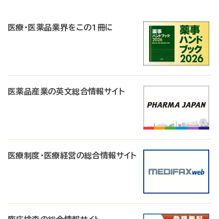
R
医療・医薬品業界をこの1冊に
医薬品産業の英文総合情報サイト
医療制度・医療経営の総合情報サイト