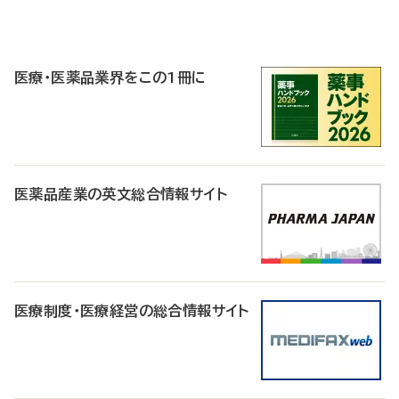
P
R
医療・医薬品業界をこの1冊に
医薬品産業の英文総合情報サイト
医療制度・医療経営の総合情報サイト