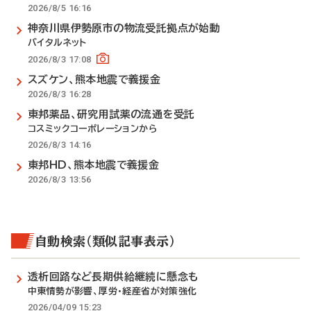
2026/8/5 16:16
神奈川県伊勢原市の物流受託拠点が始動
バイタルネット
2026/8/3 17:08
スズケン、熊本地震で義援金
2026/8/3 16:28
東邦薬品、研究用試薬の流通を受託
コスミックコーポレーションから
2026/8/3 14:16
東邦HD、熊本地震で義援金
2026/8/3 13:56
自動検索（類似記事表示）
透析回路など長期供給継続に懸念も
中東情勢が影響、厚労・経産省が対策強化
2026/04/09 15:23