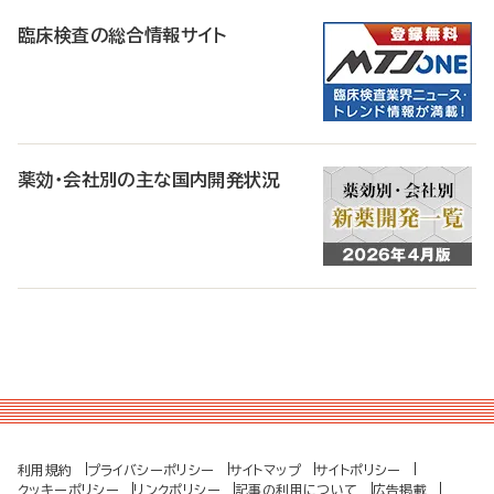
臨床検査の総合情報サイト
薬効・会社別の主な国内開発状況
利用規約
プライバシーポリシー
サイトマップ
サイトポリシー
クッキーポリシー
リンクポリシー
記事の利用について
広告掲載