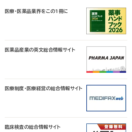
R
医療・医薬品業界をこの1冊に
医薬品産業の英文総合情報サイト
医療制度・医療経営の総合情報サイト
臨床検査の総合情報サイト