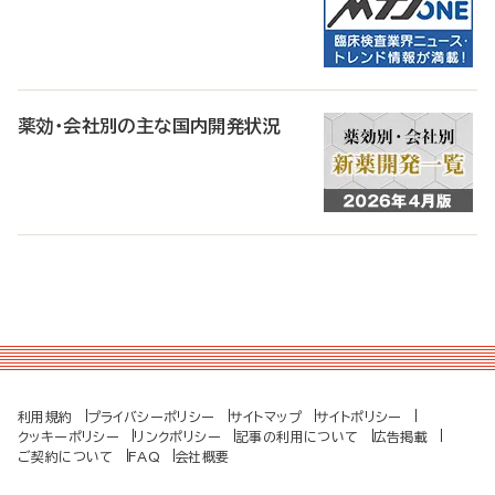
薬効・会社別の主な国内開発状況
利用規約
プライバシーポリシー
サイトマップ
サイトポリシー
クッキーポリシー
リンクポリシー
記事の利用について
広告掲載
ご契約について
FAQ
会社概要