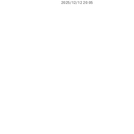
2025/12/12 20:05