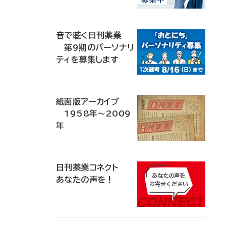
音で聴く日刊薬業
第9期のパーソナリ
ティを募集します
紙面版アーカイブ
1958年～2009
年
日刊薬業コネクト
あなたの声を！