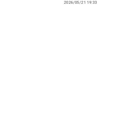
2026/05/21 19:33