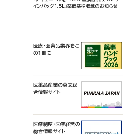
インバッグ1.5L」薬価基準収載のお知らせ
P
R
医療・医薬品業界をこ
の1冊に
医薬品産業の英文総
合情報サイト
医療制度・医療経営の
総合情報サイト