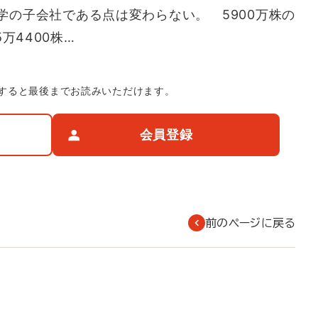
学の子会社である点は変わらない。 5900万株の
万4400株…
すると最後までお読みいただけます。
会員登録
前のページに戻る