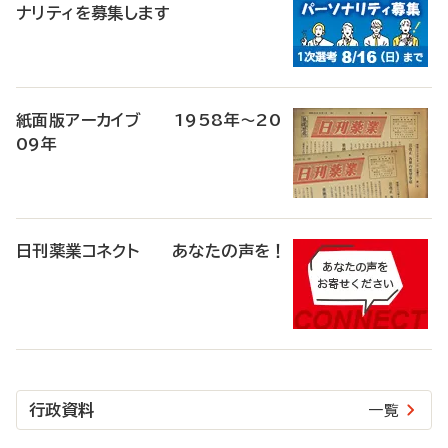
ナリティを募集します
紙面版アーカイブ 1958年～20
09年
日刊薬業コネクト あなたの声を！
行政資料
一覧