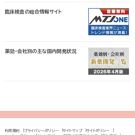
臨床検査の総合情報サイト
薬効・会社別の主な国内開発状況
利用規約
プライバシーポリシー
サイトマップ
サイトポリシー