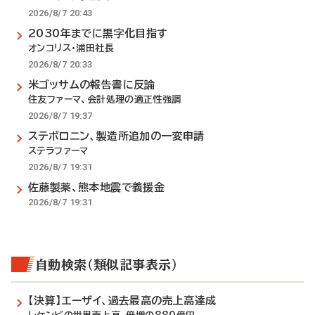
2026/8/7 20:43
2030年までに黒字化目指す
オンコリス・浦田社長
2026/8/7 20:33
米ゴッサムの報告書に反論
住友ファーマ、会計処理の適正性強調
2026/8/7 19:37
ステボロニン、製造所追加の一変申請
ステラファーマ
2026/8/7 19:31
佐藤製薬、熊本地震で義援金
2026/8/7 19:31
自動検索（類似記事表示）
【決算】エーザイ、過去最高の売上高達成