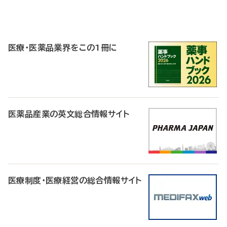
P
R
医療・医薬品業界をこの1冊に
医薬品産業の英文総合情報サイト
医療制度・医療経営の総合情報サイト