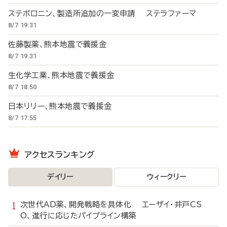
ステボロニン、製造所追加の一変申請 ステラファーマ
8/7 19:31
佐藤製薬、熊本地震で義援金
8/7 19:31
生化学工業、熊本地震で義援金
8/7 18:50
日本リリー、熊本地震で義援金
8/7 17:55
アクセスランキング
デイリー
ウィークリー
次世代AD薬、開発戦略を具体化 エーザイ・井戸CS
O、進行に応じたパイプライン構築