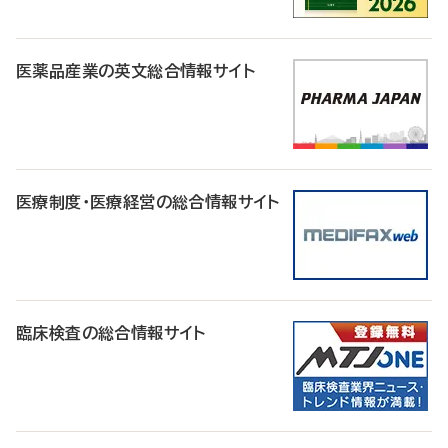
医薬品産業の英文総合情報サイト
医療制度・医療経営の総合情報サイト
臨床検査の総合情報サイト