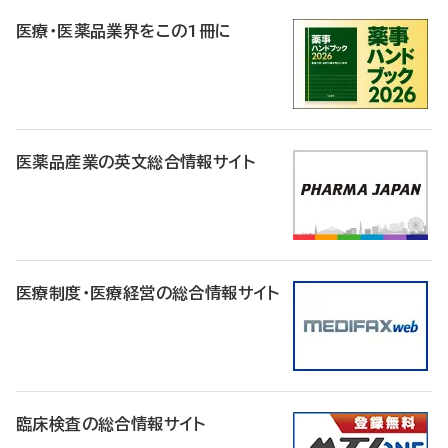
R
医療・医薬品業界をこの1冊に
医薬品産業の英文総合情報サイト
医療制度・医療経営の総合情報サイト
臨床検査の総合情報サイト