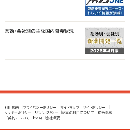
薬効・会社別の主な国内開発状況
利用規約
プライバシーポリシー
サイトマップ
サイトポリシー
クッキーポリシー
リンクポリシー
記事の利用について
広告掲載
ご契約について
FAQ
会社概要