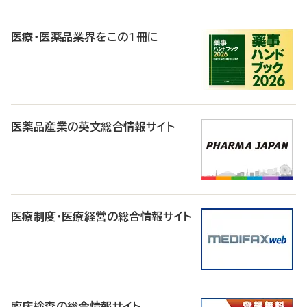
R
医療・医薬品業界をこの1冊に
医薬品産業の英文総合情報サイト
医療制度・医療経営の総合情報サイト
臨床検査の総合情報サイト