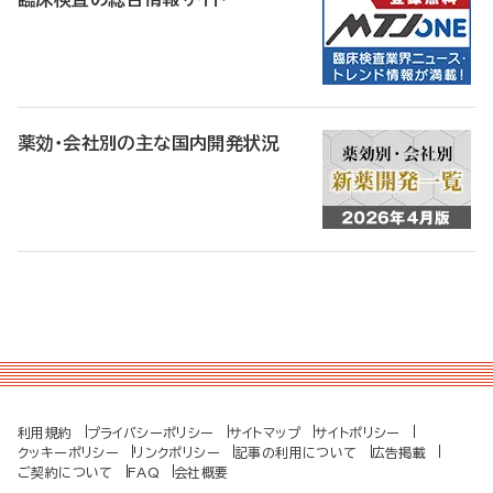
薬効・会社別の主な国内開発状況
利用規約
プライバシーポリシー
サイトマップ
サイトポリシー
クッキーポリシー
リンクポリシー
記事の利用について
広告掲載
ご契約について
FAQ
会社概要